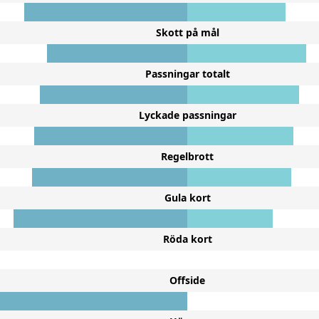
Skott på mål
Passningar totalt
Lyckade passningar
Regelbrott
Gula kort
Röda kort
Offside