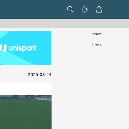
Annons:
Annons:
2025-08-24