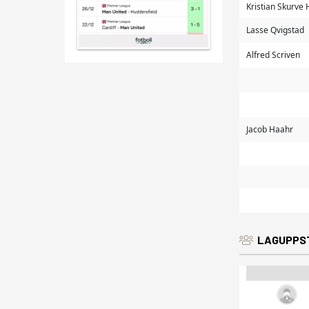
Kristian Skurve
Lasse Qvigstad
Alfred Scriven
Jacob Haahr
LAGUPPS