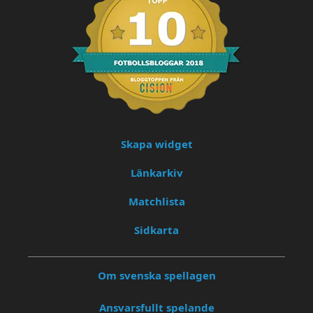
Skapa widget
Länkarkiv
Matchlista
Sidkarta
Om svenska spellagen
Ansvarsfullt spelande