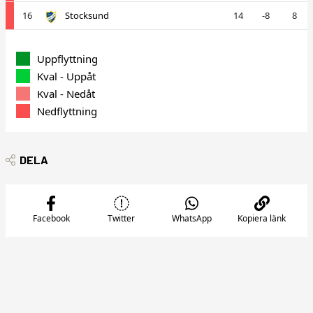
16
Stocksund
14
-8
8
Uppflyttning
Kval - Uppåt
Kval - Nedåt
Nedflyttning
DELA
Facebook
Twitter
WhatsApp
Kopiera länk