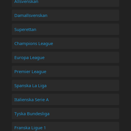
Allsvenskan
Damallsvenskan
Superettan
Champions League
Europa League
Premier League
Spanska La Liga
Italienska Serie A
Tyska Bundesliga
Franska Ligue 1