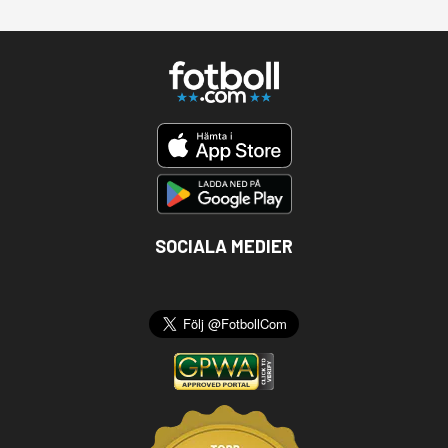
SOCIALA MEDIER