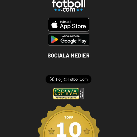
SOCIALA MEDIER