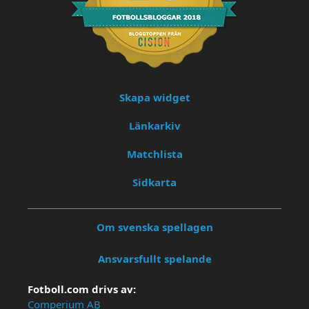
Skapa widget
Länkarkiv
Matchlista
Sidkarta
Om svenska spellagen
Ansvarsfullt spelande
Fotboll.com drivs av:
Comperium AB