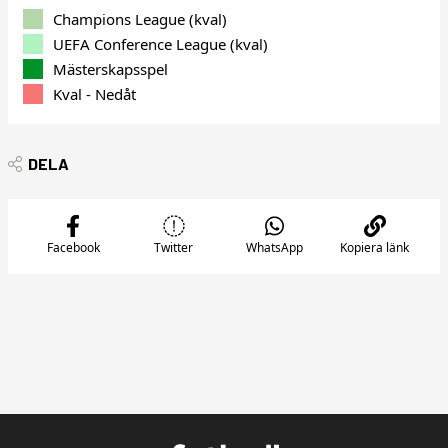
Champions League (kval)
UEFA Conference League (kval)
Mästerskapsspel
Kval - Nedåt
DELA
Facebook
Twitter
WhatsApp
Kopiera länk