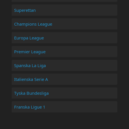
Superettan
Champions League
Europa League
Premier League
Spanska La Liga
Italienska Serie A
Tyska Bundesliga
Franska Ligue 1