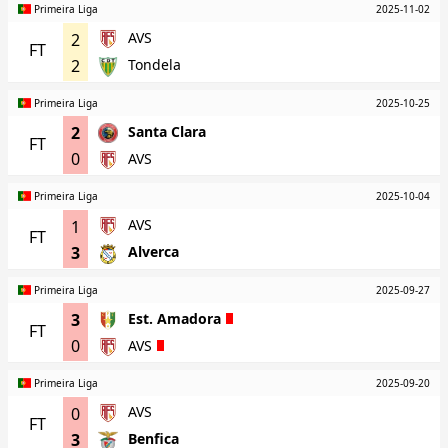
Primeira Liga
2025-11-02
AVS
2
FT
2
Tondela
Primeira Liga
2025-10-25
Santa Clara
2
FT
0
AVS
Primeira Liga
2025-10-04
AVS
1
FT
3
Alverca
Primeira Liga
2025-09-27
Est. Amadora
3
FT
0
AVS
Primeira Liga
2025-09-20
AVS
0
FT
3
Benfica