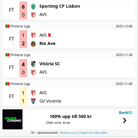
Sporting CP Lisbon
6
FT
0
AVS
Primeira Liga
2025-12-06
AVS
1
FT
2
Rio Ave
Primeira Liga
2025-11-28
Vitória SC
4
FT
0
AVS
Primeira Liga
2025-11-09
AVS
1
FT
1
Gil Vicente
Bank
ID
100% upp till 500 kr
Utan oms. krav
18+ – Spela ansvarsfullt -
Stodlinjen.se
|
Regler och villkor gäller