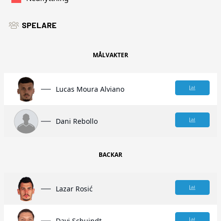
SPELARE
MÅLVAKTER
Lucas Moura Alviano
Dani Rebollo
BACKAR
Lazar Rosić
Davi Schuindt