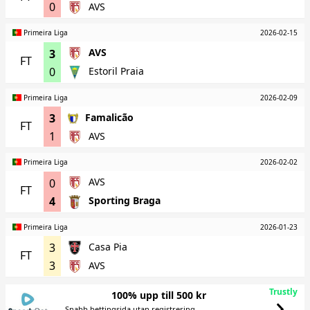
0
AVS
Primeira Liga
2026-02-15
AVS
3
FT
0
Estoril Praia
Primeira Liga
2026-02-09
Famalicão
3
FT
1
AVS
Primeira Liga
2026-02-02
AVS
0
FT
4
Sporting Braga
Primeira Liga
2026-01-23
Casa Pia
3
FT
3
AVS
Trustly
100% upp till 500 kr
Snabb bettingsida utan registrering