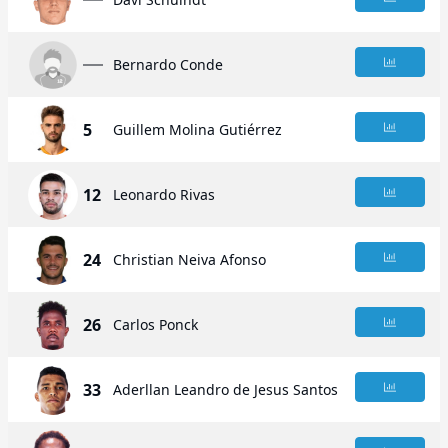
Bernardo Conde
5
Guillem Molina Gutiérrez
12
Leonardo Rivas
24
Christian Neiva Afonso
26
Carlos Ponck
33
Aderllan Leandro de Jesus Santos