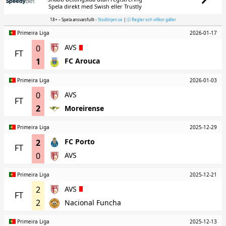
Spela direkt med Swish eller Trustly
18+ – Spela ansvarsfullt -
Stodlinjen.se
|
Regler och villkor gäller
Primeira Liga
2026-01-17
AVS
0
FT
1
FC Arouca
Primeira Liga
2026-01-03
AVS
0
FT
2
Moreirense
Primeira Liga
2025-12-29
FC Porto
2
FT
0
AVS
Primeira Liga
2025-12-21
AVS
2
FT
2
Nacional Funcha
Primeira Liga
2025-12-13