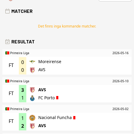
MATCHER
Det finns inga kommande matcher.
RESULTAT
Primeira Liga
2026-05-16
Moreirense
0
FT
0
AVS
Primeira Liga
2026-05-10
AVS
3
FT
1
FC Porto
Primeira Liga
2026-05-02
Nacional Funcha
1
FT
2
AVS