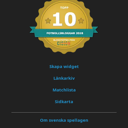
Skapa widget
Länkarkiv
Matchlista
Sidkarta
Om svenska spellagen