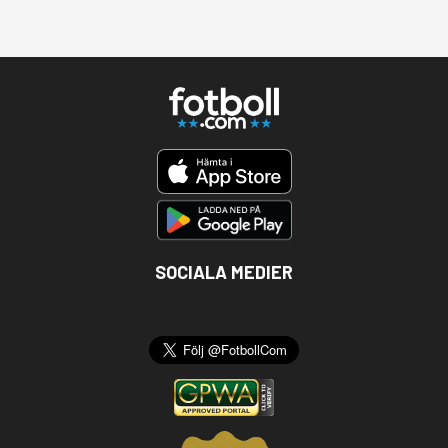
SOCIALA MEDIER