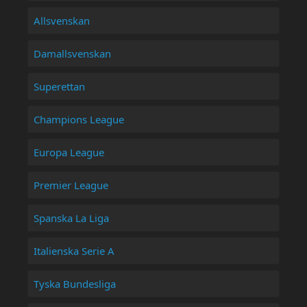
Allsvenskan
Damallsvenskan
Superettan
Champions League
Europa League
Premier League
Spanska La Liga
Italienska Serie A
Tyska Bundesliga