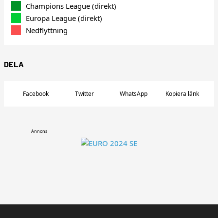
Champions League (direkt)
Europa League (direkt)
Nedflyttning
DELA
Facebook
Twitter
WhatsApp
Kopiera länk
Annons