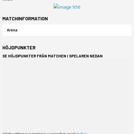
MATCHINFORMATION
Arena
HÖJDPUNKTER
SE HÖJDPUNKTER FRÅN MATCHEN I SPELAREN NEDAN