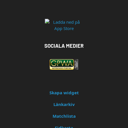
SOCIALA MEDIER
Skapa widget
Länkarkiv
Matchlista
Sidkarta