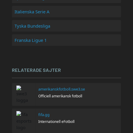
Italienska Serie A
Tyska Bundesliga
Franska Ligue 1
RELATERADE SAJTER
amerikanskfotboll.swe3.se
Officiell amerikansk fotboll
fifa.gg
Internationell eFotboll