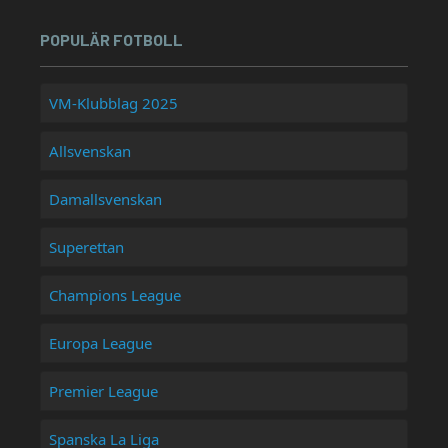
POPULÄR FOTBOLL
VM-Klubblag 2025
Allsvenskan
Damallsvenskan
Superettan
Champions League
Europa League
Premier League
Spanska La Liga