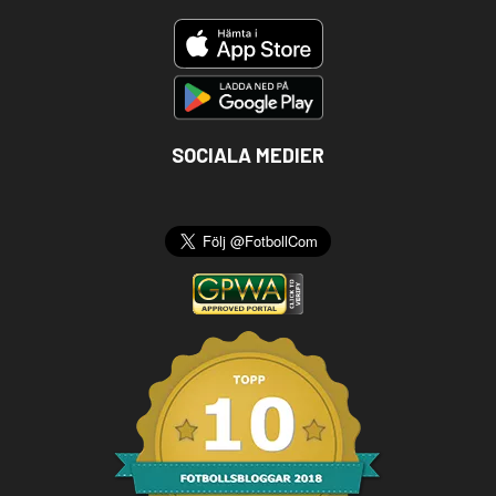
SOCIALA MEDIER