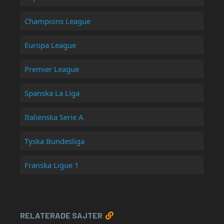
Champions League
Europa League
Premier League
Spanska La Liga
Italienska Serie A
Tyska Bundesliga
Franska Ligue 1
RELATERADE SAJTER