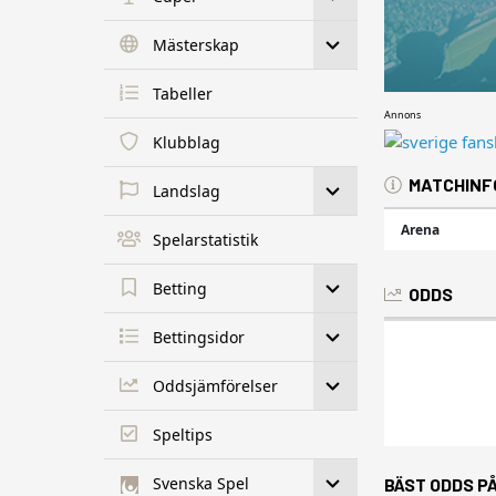
Mästerskap
Tabeller
Annons
Klubblag
MATCHINF
Landslag
Arena
Spelarstatistik
Betting
ODDS
Bettingsidor
Oddsjämförelser
Speltips
Svenska Spel
BÄST ODDS P