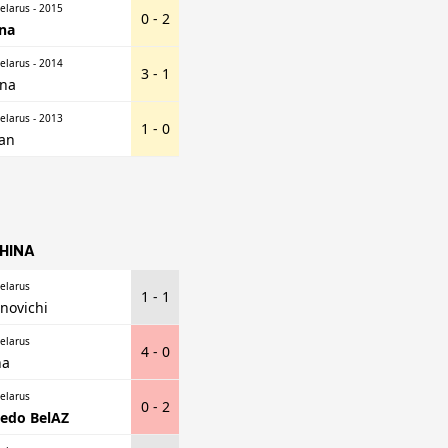
elarus - 2015
0 - 2
ina
elarus - 2014
3 - 1
ina
elarus - 2013
1 - 0
an
HINA
elarus
1 - 1
novichi
elarus
4 - 0
na
elarus
0 - 2
edo BelAZ