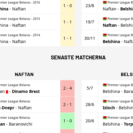
mier League Belarus - 2016
Premier League B
1 - 0
23/8
shina
-
Naftan
Naftan
-
Belsh
mier League Belarus - 2015
Premier League B
1 - 1
19/7
shina
-
Naftan
Naftan
-
Belsh
mier League Belarus - 2014
Premier League B
1 - 1
30/11
shina
-
Naftan
Belshina
-
Naft
SENASTE MATCHERNA
NAFTAN
BELS
mier League Belarus
Premier League B
2 - 4
5/7
tan
-
Dinamo Brest
Belshina
-
Bara
mier League Belarus
Premier League B
2 - 1
28/6
-Dnepr
-
Naftan
Isloch
-
Belshi
mier League Belarus
Premier League B
1 - 0
20/6
tan
-
Baranovichi
Belshina
-
Torp