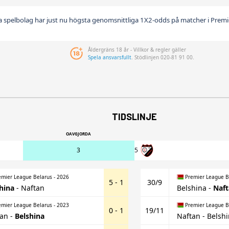
 spelbolag har just nu högsta genomsnittliga 1X2-odds på matcher i Premi
Åldergräns 18 år - Villkor & regler gäller
Spela ansvarsfullt
. Stödlinjen 020-81 91 00.
TIDSLINJE
OAVGJORDA
3
5
mier League Belarus - 2026
Premier League B
5 - 1
30/9
shina
-
Naftan
Belshina
-
Naf
mier League Belarus - 2023
Premier League B
0 - 1
19/11
tan
-
Belshina
Naftan
-
Belsh