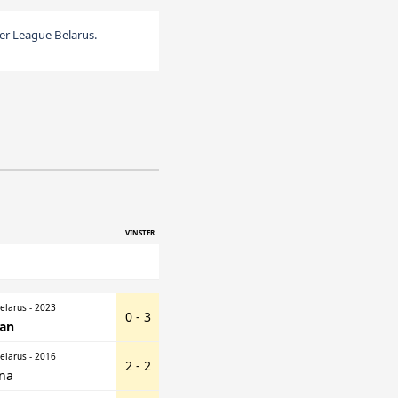
er League Belarus.
VINSTER
elarus - 2023
0 - 3
tan
elarus - 2016
2 - 2
ina