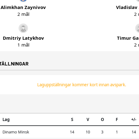
Alimkhan Zaynivov
Vladislav
2 mål
2 
Dmitriy Latykhov
Timur Ga
1 mål
2 
TÄLLNINGAR
Laguppställningar kommer kort innan avspark.
Lag
S
V
O
F
+/-
Dinamo Minsk
14
10
3
1
14