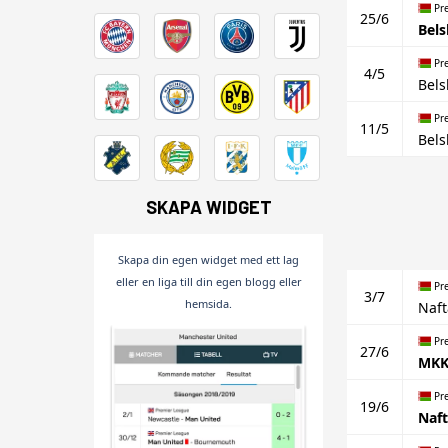
Pre
25/6
Bel
Pre
4/5
Bel
Pre
11/5
Bel
SKAPA WIDGET
Skapa din egen widget med ett lag
eller en liga till din egen blogg eller
Pre
3/7
hemsida.
Naf
Pre
27/6
MKK
Pre
19/6
Naf