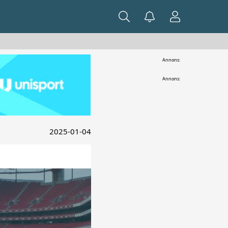
Annons:
Annons:
2025-01-04