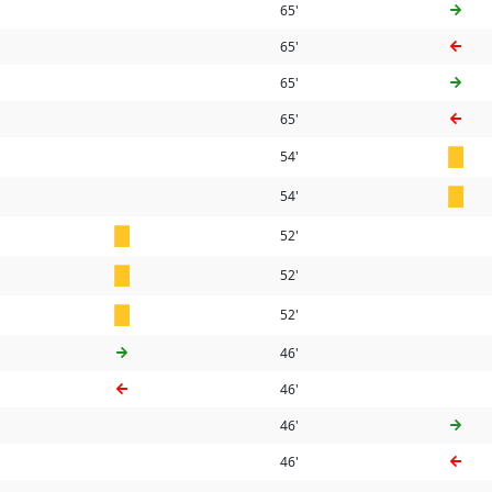
65'
65'
65'
65'
54'
54'
52'
52'
52'
46'
46'
46'
46'