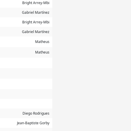
Bright Arrey-Mbi
Gabriel Martínez
Bright Arrey-Mbi
Gabriel Martínez
Matheus
Matheus
Diego Rodrigues
Jean-Baptiste Gorby