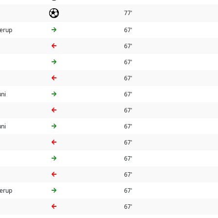
77'
derup
67'
67'
67'
67'
ni
67'
67'
ni
67'
67'
67'
67'
derup
67'
67'