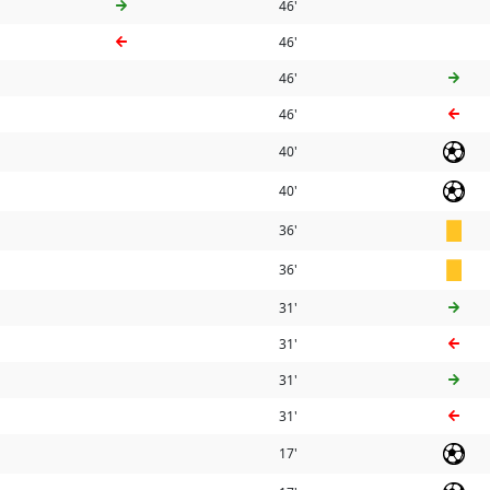
46'
46'
46'
46'
40'
40'
36'
36'
31'
31'
31'
31'
17'