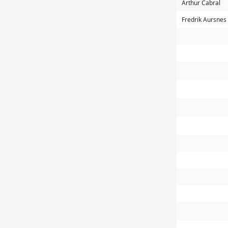
Arthur Cabral
Fredrik Aursnes