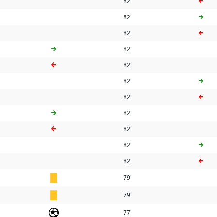
82'
82'
82'
82'
82'
82'
82'
82'
82'
82'
82'
79'
79'
77'