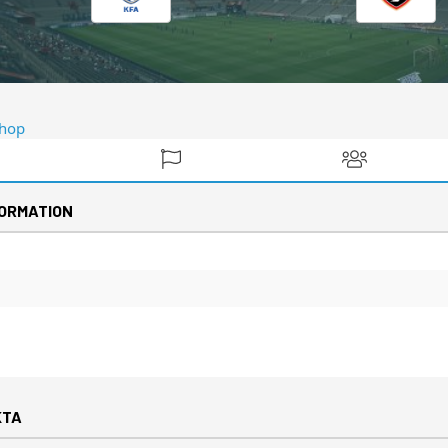
ORMATION
KTA