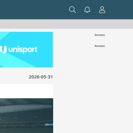
Annons:
Annons:
2026-05-31